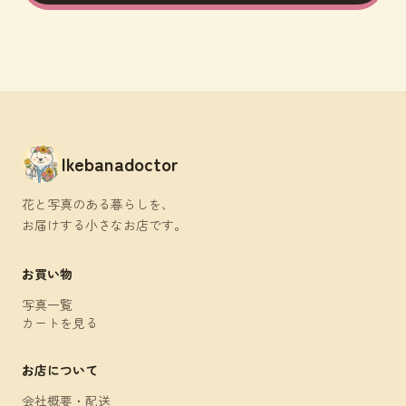
Ikebanadoctor
花と写真のある暮らしを、
お届けする小さなお店です。
お買い物
写真一覧
カートを見る
お店について
会社概要・配送