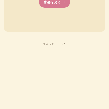
作品を見る →
スポンサーリンク