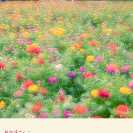
撮影地ガイド