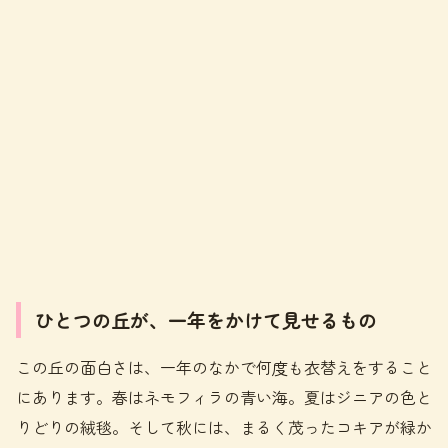
ひとつの丘が、一年をかけて見せるもの
この丘の面白さは、一年のなかで何度も衣替えをすること
にあります。春はネモフィラの青い海。夏はジニアの色と
りどりの絨毯。そして秋には、まるく茂ったコキアが緑か