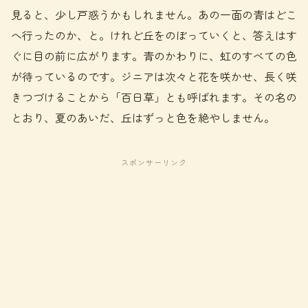
見ると、少し戸惑うかもしれません。あの一面の青はどこ
へ行ったのか、と。けれど丘をのぼっていくと、答えはす
ぐに目の前に広がります。青のかわりに、虹のすべての色
が待っているのです。ジニアは次々と花を咲かせ、長く咲
きつづけることから「百日草」とも呼ばれます。その名の
とおり、夏のあいだ、丘はずっと色を絶やしません。
スポンサーリンク