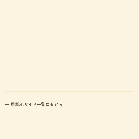
← 撮影地ガイド一覧にもどる