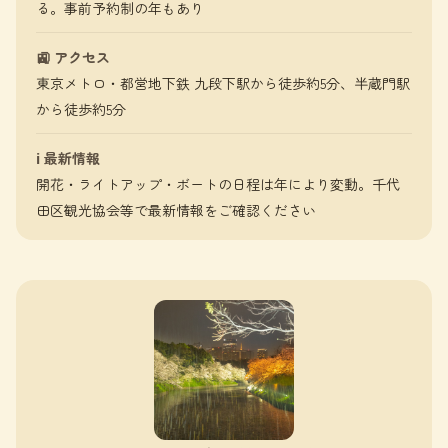
る。事前予約制の年もあり
🚉 アクセス
東京メトロ・都営地下鉄 九段下駅から徒歩約5分、半蔵門駅
から徒歩約5分
ℹ️ 最新情報
開花・ライトアップ・ボートの日程は年により変動。千代
田区観光協会等で最新情報をご確認ください