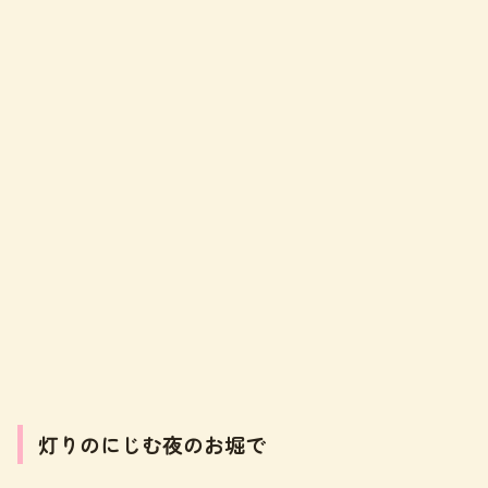
灯りのにじむ夜のお堀で